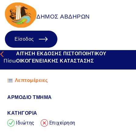
ΔΗΜΟΣ ΑΒΔΗΡΩΝ
Είσοδος
ΑΙΤΗΣΗ ΕΚΔΟΣΗΣ ΠΙΣΤΟΠΟΙΗΤΙΚΟΥ
Πίσω
ΟΙΚΟΓΕΝΕΙΑΚΗΣ ΚΑΤΑΣΤΑΣΗΣ
Λεπτομέρειες
ΑΡΜΟΔΙΟ TMHMA
ΚΑΤΗΓΟΡΙΑ
Ιδιώτης
Επιχείρηση