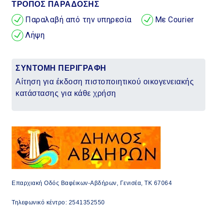
ΤΡΟΠΟΣ ΠΑΡΑΔΟΣΗΣ
Παραλαβή από την υπηρεσία
Με Courier
Λήψη
ΣΥΝΤΟΜΗ ΠΕΡΙΓΡΑΦΗ
Αίτηση για έκδοση πιστοποιητικού οικογενειακής
κατάστασης για κάθε χρήση
Επαρχιακή Οδός Βαφέικων-Αβδήρων, Γενισέα, ΤΚ 67064
Τηλεφωνικό κέντρο: 2541352550