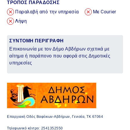
ΤΡΟΠΟΣ ΠΑΡΑΔΟΣΗΣ
Παραλαβή από την υπηρεσία
Με Courier
Λήψη
ΣΥΝΤΟΜΗ ΠΕΡΙΓΡΑΦΗ
Επικοινωνία με τον Δήμο Αβδήρων σχετικά με
αίτημα ή παράπονο που αφορά στις Δημοτικές
υπηρεσίες
Επαρχιακή Οδός Βαφέικων-Αβδήρων, Γενισέα, ΤΚ 67064
Τηλεφωνικό κέντρο: 2541352550