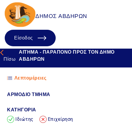
ΔΗΜΟΣ ΑΒΔΗΡΩΝ
Είσοδος
ΑΙΤΗΜΑ - ΠΑΡΑΠΟΝΟ ΠΡΟΣ ΤΟΝ ΔΗΜΟ
Πίσω
ΑΒΔΗΡΩΝ
Λεπτομέρειες
ΑΡΜΟΔΙΟ TMHMA
ΚΑΤΗΓΟΡΙΑ
Ιδιώτης
Επιχείρηση